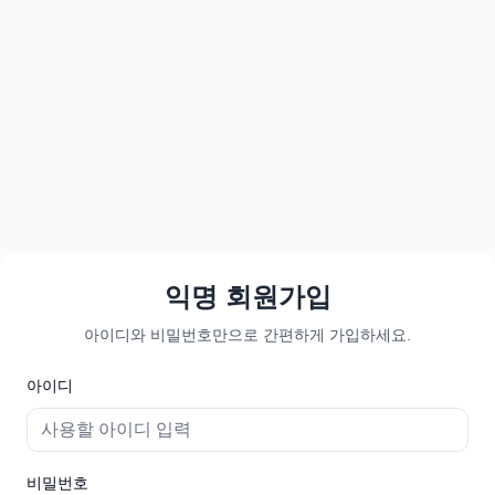
익명 회원가입
아이디와 비밀번호만으로 간편하게 가입하세요.
아이디
비밀번호