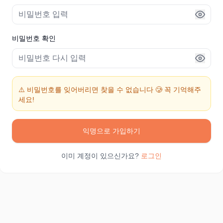
비밀번호 확인
⚠️ 비밀번호를 잊어버리면 찾을 수 없습니다 🥲 꼭 기억해주
세요!
익명으로 가입하기
이미 계정이 있으신가요?
로그인